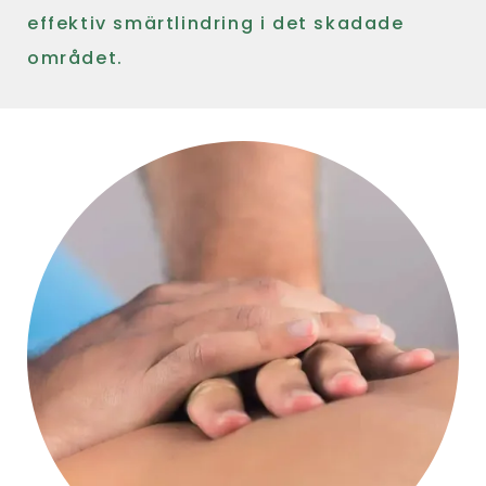
effektiv smärtlindring i det skadade
området.