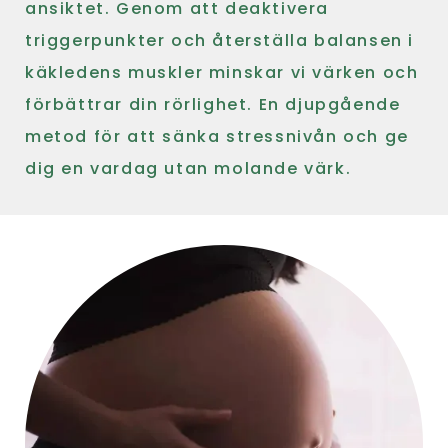
ansiktet. Genom att deaktivera
triggerpunkter och återställa balansen i
käkledens muskler minskar vi värken och
förbättrar din rörlighet. En djupgående
metod för att sänka stressnivån och ge
dig en vardag utan molande värk.