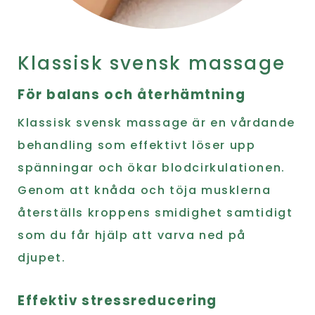
Klassisk svensk massage
För balans och återhämtning
Klassisk svensk massage är en vårdande
behandling som effektivt löser upp
spänningar och ökar blodcirkulationen.
Genom att knåda och töja musklerna
återställs kroppens smidighet samtidigt
som du får hjälp att varva ned på
djupet.
Effektiv stressreducering