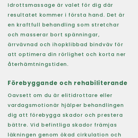
Idrottsmassage är valet för dig där
resultatet kommer i första hand. Det är
en kraftfull behandling som stretchar
och masserar bort spänningar,
ärrvävnad och ihopklibbad bindväv för
att optimera din rörlighet och korta ner
återhämtningstiden.
Förebyggande och rehabiliterande
Oavsett om du är elitidrottare eller
vardagsmotionär hjälper behandlingen
dig att förebygga skador och prestera
bättre. Vid befintliga skador främjas
läkningen genom ökad cirkulation och