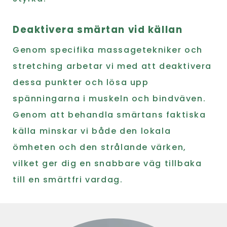
Deaktivera smärtan vid källan
Genom specifika massagetekniker och
stretching arbetar vi med att deaktivera
dessa punkter och lösa upp
spänningarna i muskeln och bindväven.
Genom att behandla smärtans faktiska
källa minskar vi både den lokala
ömheten och den strålande värken,
vilket ger dig en snabbare väg tillbaka
till en smärtfri vardag.