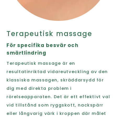
Terapeutisk massage
För specifika besvär och
smärtlindring
Terapeutisk massage är en
resultatinriktad vidareutveckling av den
klassiska massagen, skräddarsydd för
dig med direkta problem i
rörelseapparaten. Det är ett effektivt val
vid tillstånd som ryggskott, nackspärr
eller långvarig värk i kroppen där målet