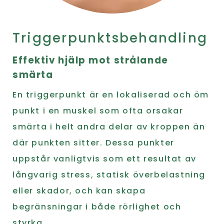
Triggerpunktsbehandling
Effektiv hjälp mot strålande
smärta
En triggerpunkt är en lokaliserad och öm
punkt i en muskel som ofta orsakar
smärta i helt andra delar av kroppen än
där punkten sitter. Dessa punkter
uppstår vanligtvis som ett resultat av
långvarig stress, statisk överbelastning
eller skador, och kan skapa
begränsningar i både rörlighet och
styrka.