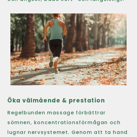
Öka välmående & prestation
Regelbunden massage förbättrar
sömnen, koncentrationsförmågan och
lugnar nervsystemet. Genom att ta hand