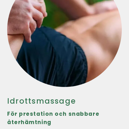
Idrottsmassage
För prestation och snabbare
återhämtning