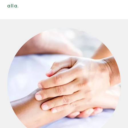
alla.