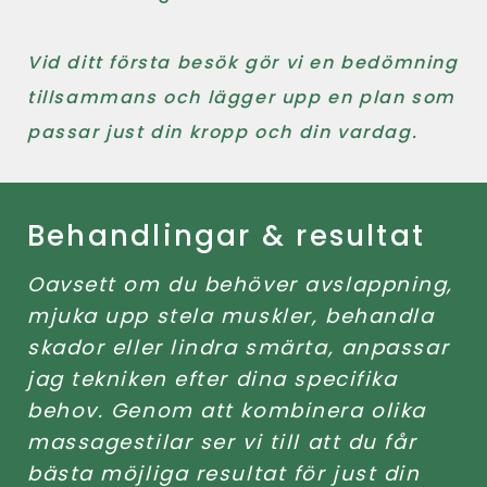
Vid ditt första besök gör vi en bedömning
tillsammans och lägger upp en plan som
passar just din kropp och din vardag.
Behandlingar & resultat
Oavsett om du behöver avslappning,
mjuka upp stela muskler, behandla
skador eller lindra smärta, anpassar
jag tekniken efter dina specifika
behov. Genom att kombinera olika
massagestilar ser vi till att du får
bästa möjliga resultat för just din