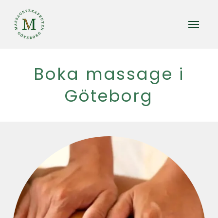
Boka massage i
Göteborg