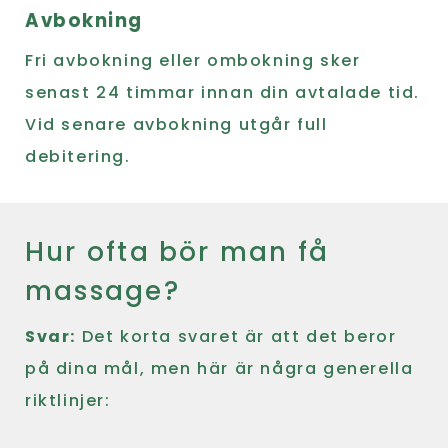
Avbokning
Fri avbokning eller ombokning sker
senast 24 timmar innan din avtalade tid.
Vid senare avbokning utgår full
debitering.
Hur ofta bör man få
massage?
Svar:
Det korta svaret är att det beror
på dina mål, men här är några generella
riktlinjer: