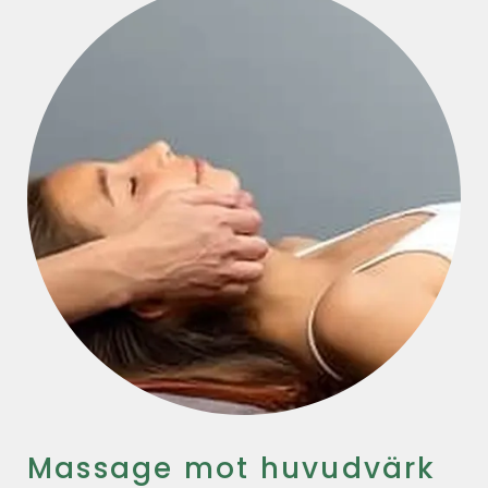
Massage mot huvudvärk