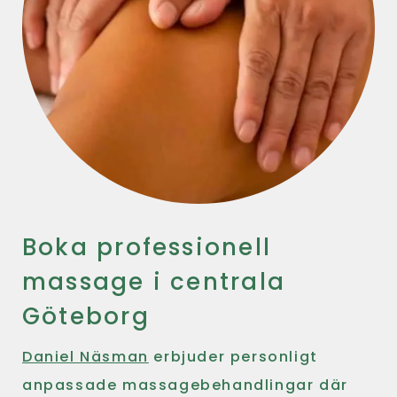
Boka professionell
massage i centrala
Göteborg
Daniel Näsman
erbjuder personligt
anpassade massagebehandlingar där