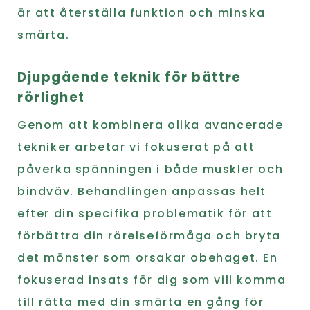
är att återställa funktion och minska
smärta.
Djupgående teknik för bättre
rörlighet
Genom att kombinera olika avancerade
tekniker arbetar vi fokuserat på att
påverka spänningen i både muskler och
bindväv. Behandlingen anpassas helt
efter din specifika problematik för att
förbättra din rörelseförmåga och bryta
det mönster som orsakar obehaget. En
fokuserad insats för dig som vill komma
till rätta med din smärta en gång för