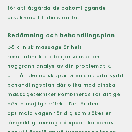
för att åtgärda de bakomliggande
orsakerna till din smärta.
Bedömning och behandlingsplan
Då klinisk massage är helt
resultatinriktad börjar vi med en
noggrann analys av din problematik.
Utifrån denna skapar vi en skräddarsydd
behandlingsplan där olika medicinska
massagetekniker kombineras för att ge
bästa möjliga effekt. Det är den
optimala vägen för dig som söker en
långsiktig lösning på specifika behov