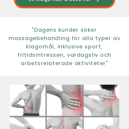
"Dagens kunder söker
massagebehandling för alla typer av
klagomål, inklusive sport,
fritidsintressen, vardagsliv och
arbetsrelaterade aktiviteter"