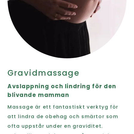
Gravidmassage
Avslappning och lindring för den
blivande mamman
Massage är ett fantastiskt verktyg för
att lindra de obehag och smärtor som
ofta uppstår under en graviditet.