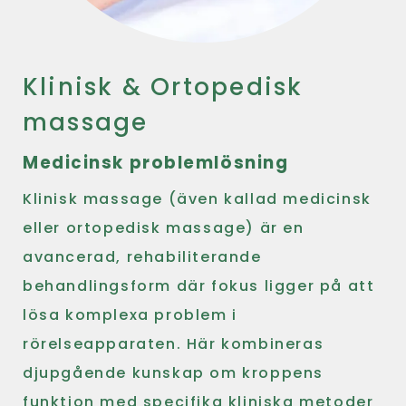
Klinisk & Ortopedisk
massage
Medicinsk problemlösning
Klinisk massage (även kallad medicinsk
eller ortopedisk massage) är en
avancerad, rehabiliterande
behandlingsform där fokus ligger på att
lösa komplexa problem i
rörelseapparaten. Här kombineras
djupgående kunskap om kroppens
funktion med specifika kliniska metoder