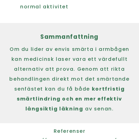
normal aktivitet
Sammanfattning
Om du lider av envis smärta i armbågen
kan medicinsk laser vara ett värdefullt
alternativ att prova. Genom att rikta
behandlingen direkt mot det smärtande
senfästet kan du få både
kortfristig
smärtlindring och en mer effektiv
långsiktig läkning
av senan.
Referenser