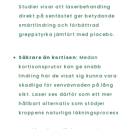
Studier visar att laserbehandling
direkt på senfästet ger betydande
smärtlindring och förbättrad
greppstyrka jämfört med placebo.
Säkrare än kortison:
Medan
kortisonsprutor kan ge snabb
lindring har de visat sig kunna vara
skadliga för senvävnaden på lång
sikt. Laser ses därför som ett mer
hållbart alternativ som stödjer
kroppens naturliga läkningsprocess