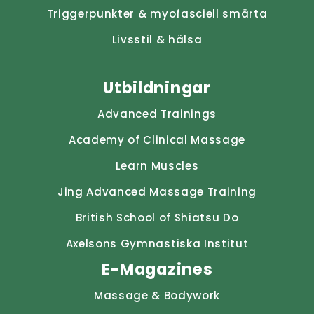
Triggerpunkter & myofasciell smärta
Livsstil & hälsa
Utbildningar
Advanced Trainings
Academy of Clinical Massage
Learn Muscles
Jing Advanced Massage Training
British School of Shiatsu Do
Axelsons Gymnastiska Institut
E-Magazines
Massage & Bodywork