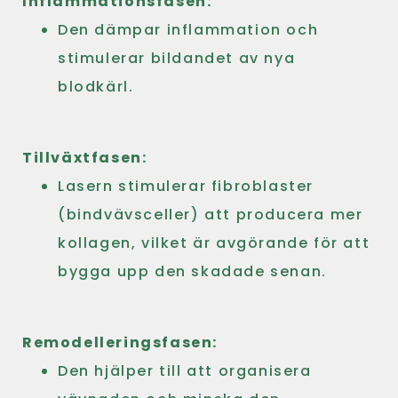
Inflammationsfasen:
Den dämpar inflammation och
stimulerar bildandet av nya
blodkärl.
Tillväxtfasen:
Lasern stimulerar fibroblaster
(bindvävsceller) att producera mer
kollagen, vilket är avgörande för att
bygga upp den skadade senan.
Remodelleringsfasen:
Den hjälper till att organisera