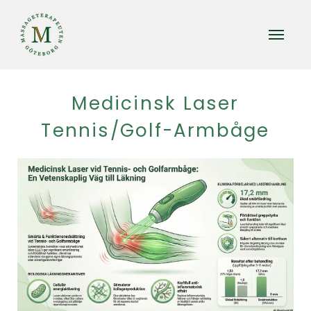
Medicinsk Laser
Tennis/Golf-Armbåge