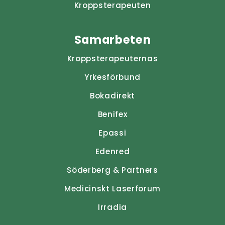
Kroppsterapeuten
Samarbeten
Kroppsterapeuternas
Yrkesförbund
Bokadirekt
Benifex
Epassi
Edenred
Söderberg & Partners
Medicinskt Laserforum
Irradia