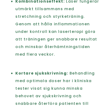
Kombinationseffekt:
Laser fungerar
utmärkt tillsammans med
stretchning och styrketräning.
Genom att hålla inflammationen
under kontroll kan laserterapi göra
att träningen ger snabbare resultat
och minskar återhämtningstiden
med flera veckor.
Kortare sjukskrivning:
Behandling
med optimala doser har i kliniska
tester visat sig kunna minska
behovet av sjukskrivning och
snabbare återföra patienten till