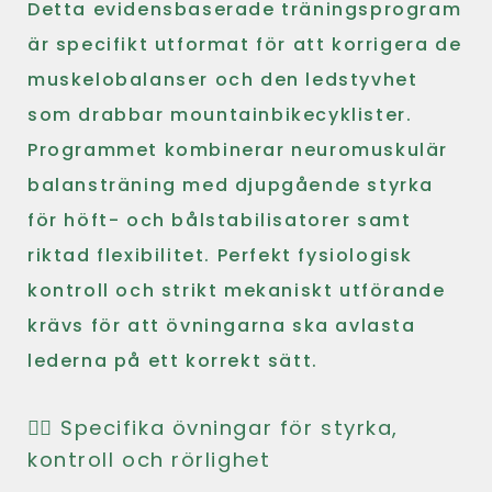
Detta evidensbaserade träningsprogram
är specifikt utformat för att korrigera de
muskelobalanser och den ledstyvhet
som drabbar mountainbikecyklister.
Programmet kombinerar neuromuskulär
balansträning med djupgående styrka
för höft- och bålstabilisatorer samt
riktad flexibilitet. Perfekt fysiologisk
kontroll och strikt mekaniskt utförande
krävs för att övningarna ska avlasta
lederna på ett korrekt sätt.
🏋️‍♂️ Specifika övningar för styrka,
kontroll och rörlighet