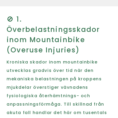
🚫 1.
Överbelastningsskador
inom Mountainbike
(Overuse Injuries)
Kroniska skador inom mountainbike
utvecklas gradvis över tid när den
mekaniska belastningen på kroppens
mjukdelar överstiger vävnadens
fysiologiska återhämtnings- och
anpassningsförmåga. Till skillnad från
akuta fall handlar det här om tusentals