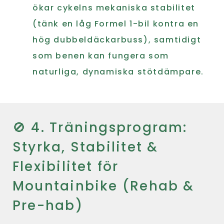
ökar cykelns mekaniska stabilitet
(tänk en låg Formel 1-bil kontra en
hög dubbeldäckarbuss), samtidigt
som benen kan fungera som
naturliga, dynamiska stötdämpare.
🚫 4. Träningsprogram:
Styrka, Stabilitet &
Flexibilitet för
Mountainbike (Rehab &
Pre-hab)