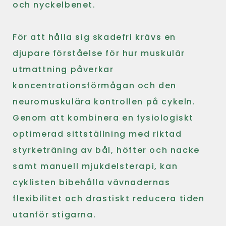
och nyckelbenet.
För att hålla sig skadefri krävs en
djupare förståelse för hur muskulär
utmattning påverkar
koncentrationsförmågan och den
neuromuskulära kontrollen på cykeln.
Genom att kombinera en fysiologiskt
optimerad sittställning med riktad
styrketräning av bål, höfter och nacke
samt manuell mjukdelsterapi, kan
cyklisten bibehålla vävnadernas
flexibilitet och drastiskt reducera tiden
utanför stigarna.