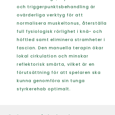
och triggerpunktsbehandling är
ovärderliga verktyg för att
normalisera muskeltonus, återställa
full fysiologisk rörlighet i knä- och
höftled samt eliminera stramheter i
fascian. Den manuella terapin ökar
lokal cirkulation och minskar
reflektorisk smärta, vilket är en
förutsättning för att spelaren ska
kunna genomföra sin tunga
styrkerehab optimalt.