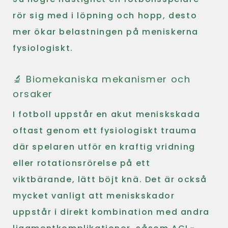
rör sig med i löpning och hopp, desto
mer ökar belastningen på meniskerna
fysiologiskt.
🔬 Biomekaniska mekanismer och
orsaker
I fotboll uppstår en akut meniskskada
oftast genom ett fysiologiskt trauma
där spelaren utför en kraftig vridning
eller rotationsrörelse på ett
viktbärande, lätt böjt knä. Det är också
mycket vanligt att meniskskador
uppstår i direkt kombination med andra