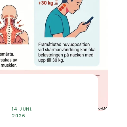
14 JUNI,
2026