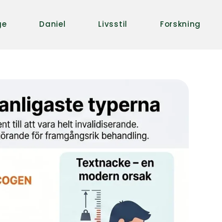
ge
Daniel
Livsstil
Forskning