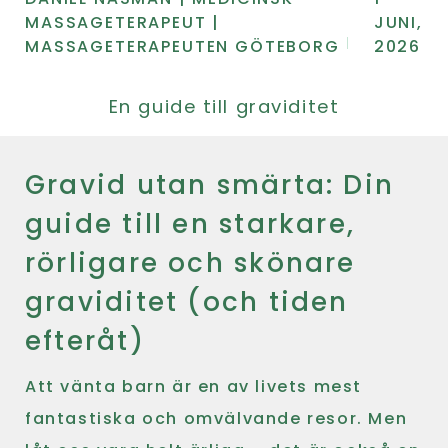
MASSAGETERAPEUT |
JUNI,
MASSAGETERAPEUTEN GÖTEBORG
2026
En guide till graviditet
Gravid utan smärta: Din
guide till en starkare,
rörligare och skönare
graviditet (och tiden
efteråt)
Att vänta barn är en av livets mest
fantastiska och omvälvande resor. Men