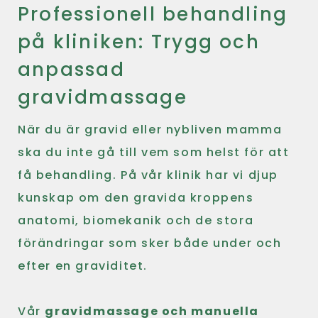
Professionell behandling
på kliniken: Trygg och
anpassad
gravidmassage
När du är gravid eller nybliven mamma
ska du inte gå till vem som helst för att
få behandling. På vår klinik har vi djup
kunskap om den gravida kroppens
anatomi, biomekanik och de stora
förändringar som sker både under och
efter en graviditet.
Vår
gravidmassage och manuella