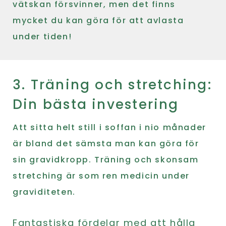
vätskan försvinner, men det finns
mycket du kan göra för att avlasta
under tiden!
3. Träning och stretching:
Din bästa investering
Att sitta helt still i soffan i nio månader
är bland det sämsta man kan göra för
sin gravidkropp. Träning och skonsam
stretching är som ren medicin under
graviditeten.
Fantastiska fördelar med att hålla