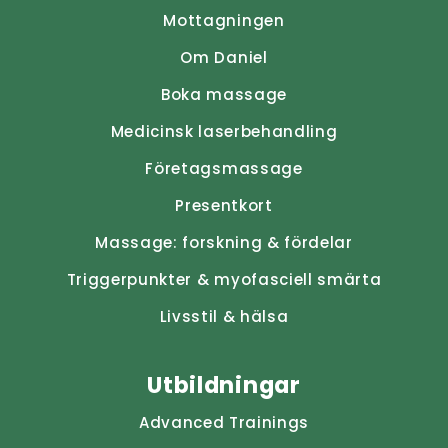
Mottagningen
Om Daniel
Boka massage
Medicinsk laserbehandling
Företagsmassage
Presentkort
Massage: forskning & fördelar
Triggerpunkter & myofasciell smärta
Livsstil & hälsa
Utbildningar
Advanced Trainings