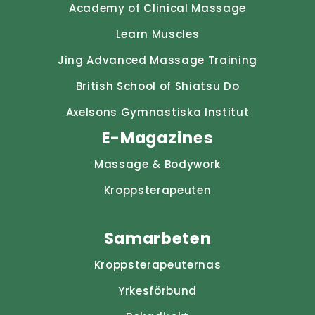
Academy of Clinical Massage
Learn Muscles
Jing Advanced Massage Training
British School of Shiatsu Do
Axelsons Gymnastiska Institut
E-Magazines
Massage & Bodywork
Kroppsterapeuten
Samarbeten
Kroppsterapeuternas
Yrkesförbund