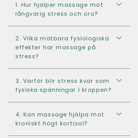
1. Hur hjälper massage mot
långvarig stress och oro?
2. Vilka mätbara fysiologiska
effekter har massage på
stress?
3. Varför blir stress kvar som
fysiska spänningar i kroppen?
4. Kan massage hjälpa mot
kroniskt högt kortisol?