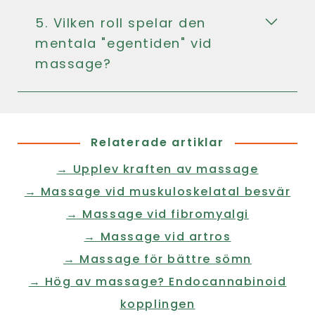
5. Vilken roll spelar den
mentala "egentiden" vid
massage?
Relaterade artiklar
→ Upplev kraften av massage
→ Massage vid muskuloskelatal besvär
→ Massage vid fibromyalgi
→ Massage vid artros
→ Massage för bättre sömn
→ Hög av massage? Endocannabinoid
kopplingen