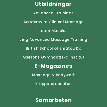
Utbildningar
Advanced Trainings
Academy of Clinical Massage
Learn Muscles
Jing Advanced Massage Training
British School of Shiatsu Do
Axelsons Gymnastiska Institut
E-Magazines
Massage & Bodywork
Kroppsterapeuten
Samarbeten