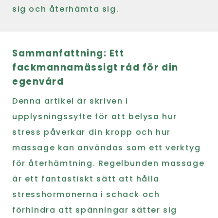
sig och återhämta sig.
Sammanfattning: Ett
fackmannamässigt råd för din
egenvård
Denna artikel är skriven i
upplysningssyfte för att belysa hur
stress påverkar din kropp och hur
massage kan användas som ett verktyg
för återhämtning. Regelbunden massage
är ett fantastiskt sätt att hålla
stresshormonerna i schack och
förhindra att spänningar sätter sig