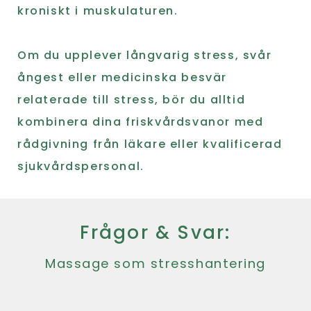
kroniskt i muskulaturen.
Om du upplever långvarig stress, svår
ångest eller medicinska besvär
relaterade till stress, bör du alltid
kombinera dina friskvårdsvanor med
rådgivning från läkare eller kvalificerad
sjukvårdspersonal.
Frågor & Svar:
Massage som stresshantering