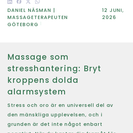
DANIEL NÄSMAN |
12 JUNI,
MASSAGETERAPEUTEN
2026
GÖTEBORG
Massage som
stresshantering: Bryt
kroppens dolda
alarmsystem
Stress och oro är en universell del av
den mänskliga upplevelsen, och i
grunden är det inte något enbart