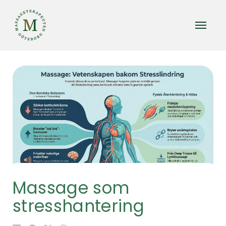
Massage som 
stresshantering