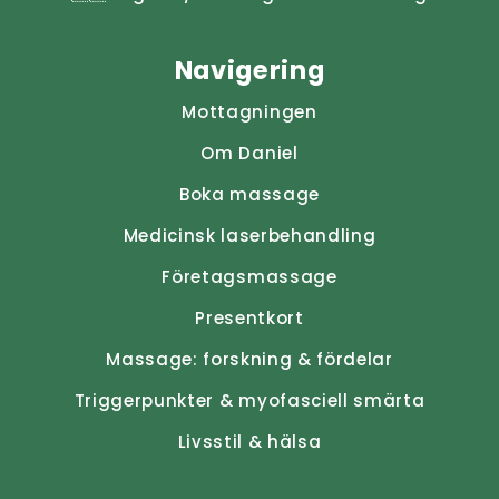
Navigering
Mottagningen
Om Daniel
Boka massage
Medicinsk laserbehandling
Företagsmassage
Presentkort
Massage: forskning & fördelar
Triggerpunkter & myofasciell smärta
Livsstil & hälsa